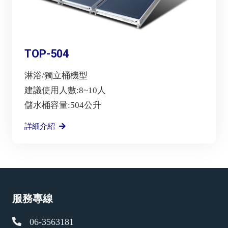
TOP-504
淋浴/獨立桶機型
建議使用人數:8~10人
儲水桶容量:504公升
詳細介紹
服務專線
06-3563181