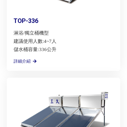
TOP-336
淋浴/獨立桶機型
建議使用人數:4~7人
儲水桶容量:336公升
詳細介紹