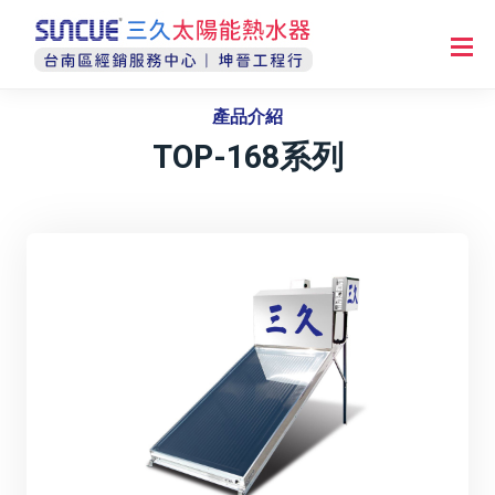
產品介紹
TOP-168系列