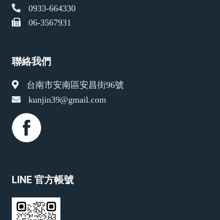
0933-664330
06-3567931
聯絡我們
台南市安南區安昌街96號
kunjin39@gmail.com
LINE 官方帳號