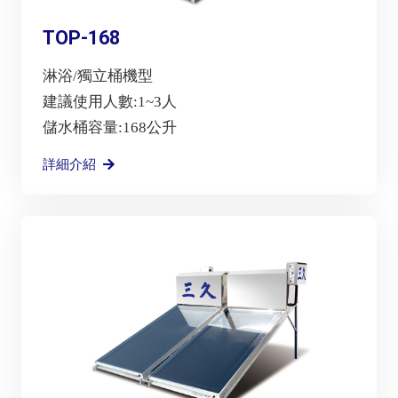
TOP-168
淋浴/獨立桶機型
建議使用人數:1~3人
儲水桶容量:168公升
詳細介紹