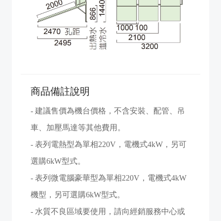
商品備註說明
- 建議售價為機台價格，不含安裝、配管、吊
車、加壓馬達等其他費用。
- 表列電熱型為單相220V，電機式4kW，另可
選購6kW型式。
- 表列微電腦豪華型為單相220V，電機式4kW
機型，另可選購6kW型式。
- 水質不良區域要使用，請向經銷服務中心或