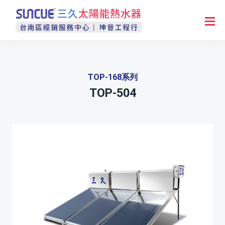
TOP-168系列
TOP-504