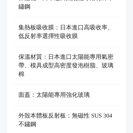
鏽鋼
集熱板吸收膜：日本進口高吸收率、
低反射率選擇性吸收膜
保溫材質：日本進口太陽能專用氣密
帶、模具成型高密度發泡樹脂、玻璃
棉
面蓋：太陽能專用強化玻璃
外殼本體板反射板：無磁性 SUS 304
不鏽鋼