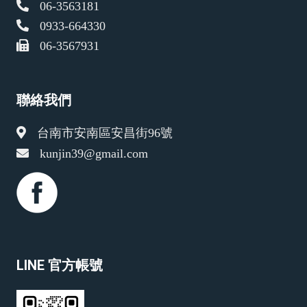
06-3563181
0933-664330
06-3567931
聯絡我們
台南市安南區安昌街96號
kunjin39@gmail.com
LINE 官方帳號