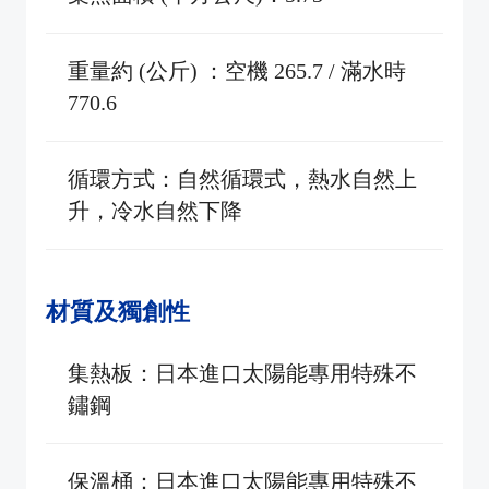
重量約 (公斤) ：空機 265.7 / 滿水時
770.6
循環方式：自然循環式，熱水自然上
升，冷水自然下降
材質及獨創性
集熱板：日本進口太陽能專用特殊不
鏽鋼
保溫桶：日本進口太陽能專用特殊不