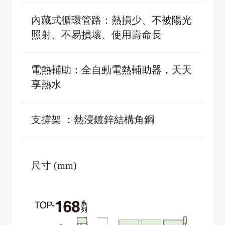
內藏式循環管路：熱損少、不被陽光
照射、不易損壞、使用壽命長
電熱輔助：全自動電熱輔助器，天天
享熱水
支撐架 ：熱浸鍍鋅結構角鋼
尺寸 (mm)