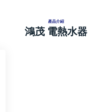
產品介紹
鴻茂 電熱水器