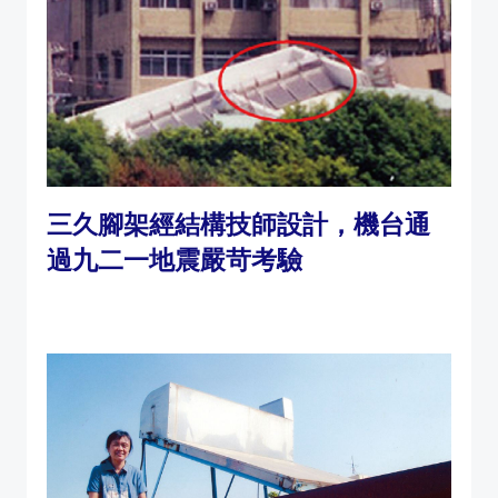
三久腳架經結構技師設計，機台通
過九二一地震嚴苛考驗