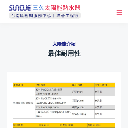
太陽能介紹
最佳耐用性