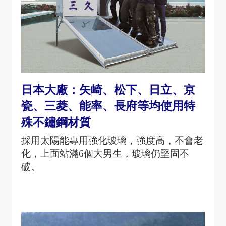
日本大廠：矢崎、松下、日立、京
瓷、三菱、能率、長府等均使用特
殊不鏽鋼材質
採用太陽能專用強化玻璃，強度高，不會老
化，上面站滿6個大男生，玻璃仍堅固不
破。