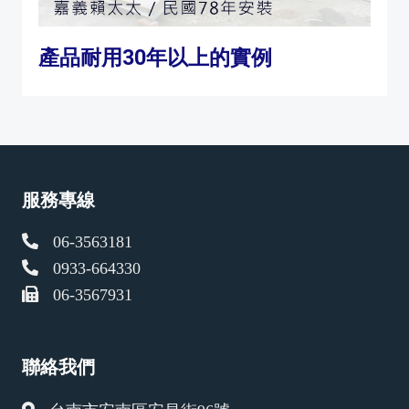
產品耐用30年以上的實例
服務專線
06-3563181
0933-664330
06-3567931
聯絡我們