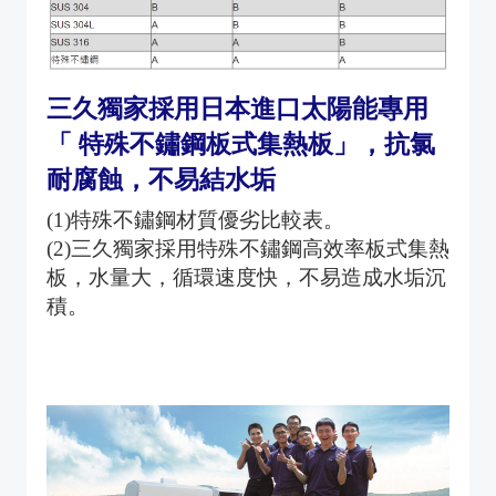
三久獨家採用日本進口太陽能專用
「 特殊不鏽鋼板式集熱板」，抗氯
耐腐蝕，不易結水垢
(1)特殊不鏽鋼材質優劣比較表。
(2)三久獨家採用特殊不鏽鋼高效率板式集熱
板，水量大，循環速度快，不易造成水垢沉
積。