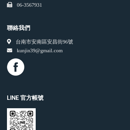
06-3567931
聯絡我們
台南市安南區安昌街96號
kunjin39@gmail.com
LINE 官方帳號