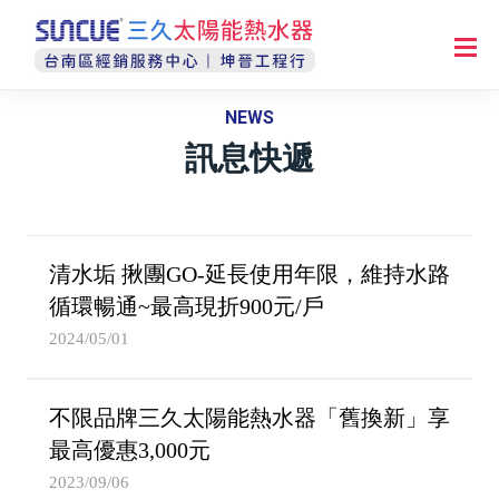
NEWS
訊息快遞
清水垢 揪團GO-延長使用年限，維持水路
循環暢通~最高現折900元/戶
2024/05/01
不限品牌三久太陽能熱水器「舊換新」享
最高優惠3,000元
2023/09/06