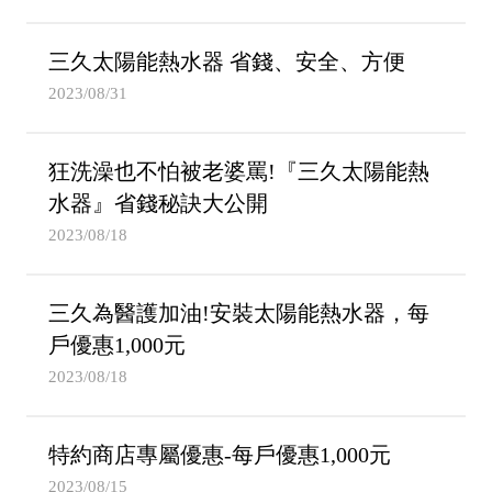
三久太陽能熱水器 省錢、安全、方便
2023/08/31
狂洗澡也不怕被老婆罵!『三久太陽能熱
水器』省錢秘訣大公開
2023/08/18
三久為醫護加油!安裝太陽能熱水器，每
戶優惠1,000元
2023/08/18
特約商店專屬優惠-每戶優惠1,000元
2023/08/15