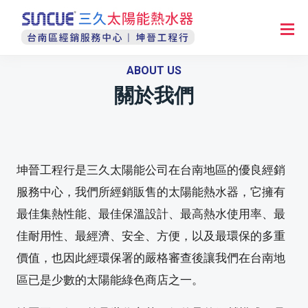
ABOUT US
關於我們
坤晉工程行是三久太陽能公司在台南地區的優良經銷
服務中心，我們所經銷販售的太陽能熱水器，它擁有
最佳集熱性能、最佳保溫設計、最高熱水使用率、最
佳耐用性、最經濟、安全、方便，以及最環保的多重
價值，也因此經環保署的嚴格審查後讓我們在台南地
區已是少數的太陽能綠色商店之一。