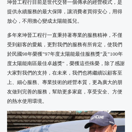
坤晉工程行目前是世代交替一個傳承的經營模式，是
提供永續服務的最大保障，讓消費者買得安心，用得
放心，不用擔心變成太陽能孤兒。
多年來坤晉工程行一直秉持著專業的服務精神，不僅
受到顧客的愛戴，更對我們的服務有所肯定，使我們
於民國98年榮獲”97年度太陽能最佳服務獎”及”100年
度太陽能南區最佳卓越獎”，榮獲這些殊榮，除了感謝
大家對我們的支持，在未來，我們也將繼續以顧客至
上、細心服務、專業技術的經營本質，更為廣大的朋
友做到完善的服務，幫助更多家庭，享受安全、方便
的熱水使用環境。