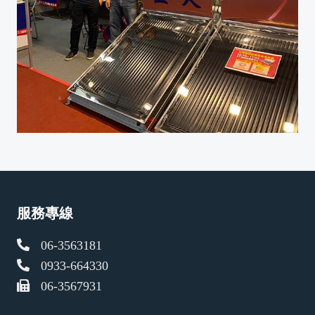
服務專線
06-3563181
0933-664330
06-3567931