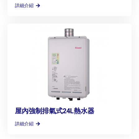
詳細介紹
屋內強制排氣式24L熱水器
詳細介紹