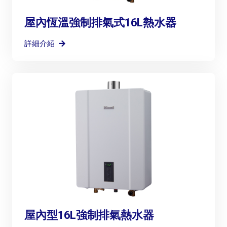
屋內恆溫強制排氣式16L熱水器
詳細介紹
屋內型16L強制排氣熱水器