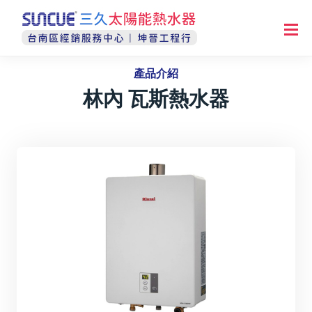
產品介紹
林內 瓦斯熱水器