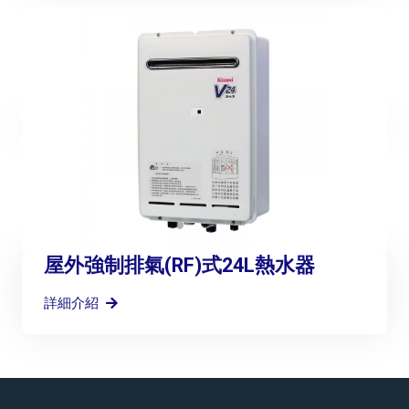
屋外強制排氣(RF)式24L熱水器
詳細介紹