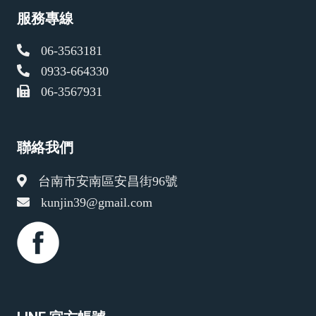
服務專線
06-3563181
0933-664330
06-3567931
聯絡我們
台南市安南區安昌街96號
kunjin39@gmail.com