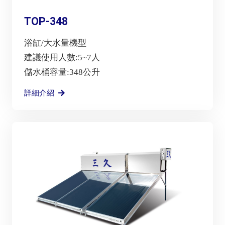
TOP-348
浴缸/大水量機型
建議使用人數:5~7人
儲水桶容量:348公升
詳細介紹