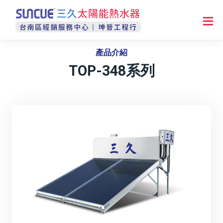
產品介紹
TOP-348系列