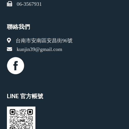
06-3567931
聯絡我們
台南市安南區安昌街96號
kunjin39@gmail.com
LINE 官方帳號