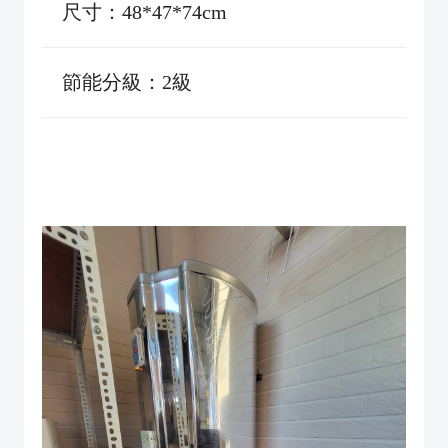
尺寸：48*47*74cm
節能分級：2級