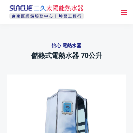
怡心 電熱水器
儲熱式電熱水器 70公升