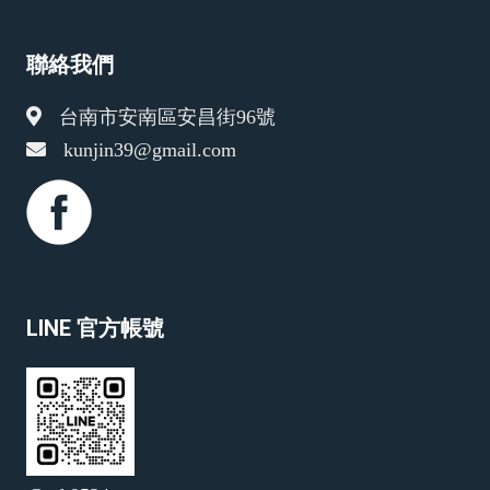
聯絡我們
台南市安南區安昌街96號
kunjin39@gmail.com
LINE 官方帳號