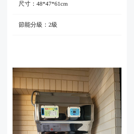
尺寸：48*47*61cm
節能分級：2級