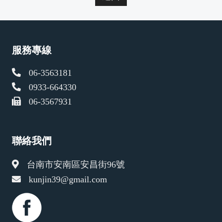
服務專線
06-3563181
0933-664330
06-3567931
聯絡我們
台南市安南區安昌街96號
kunjin39@gmail.com