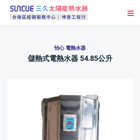
怡心 電熱水器
儲熱式電熱水器 54.85公升