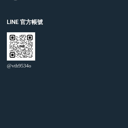
LINE 官方帳號
@vth9534o